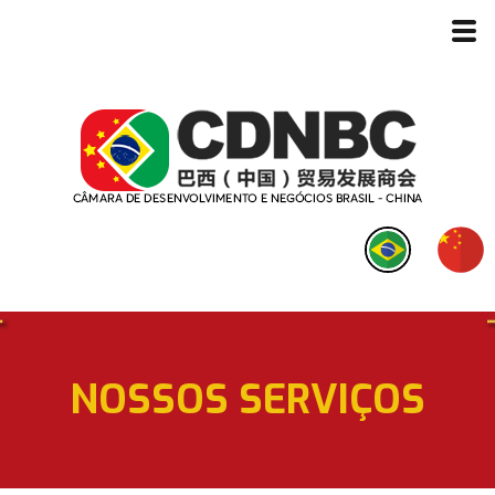
NOSSOS SERVIÇOS