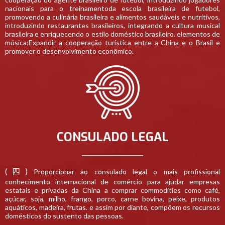
nacionais para o treinamentoda escola brasileira de futebol,
promovendo a culinária brasileira e alimentos saudáveis e nutritivos,
introduzindo restaurantes brasileiros, integrando a cultura musical
brasileira e enriquecendo o estilo doméstico brasileiro. elementos de
música;Expandir a cooperação turística entre a China e o Brasil e
promover o desenvolvimento econômico.
CONSULADO LEGAL
(四)
Proporcionar ao consulado legal o mais profissional
conhecimento internacional de comércio para ajudar empresas
estatais e privadas da China a comprar commodities como café,
açúcar, soja, milho, frango, porco, carne bovina, peixe, produtos
aquáticos, madeira, frutas. e assim por diante, compõem os recursos
domésticos do sustento das pessoas.