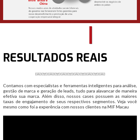
RESULTADOS REAIS
Contamos com especialistas e ferramentas inteligentes para análise,
gestão de marca e geração de leads, tudo para alavancar de maneira
efetiva sua marca. Além disso, nossos cases possuem as maiores
taxas de engajamento de seus respectivos segmentos. Veja você
mesmo como foi a experência com nossos clientes na MIF Macau