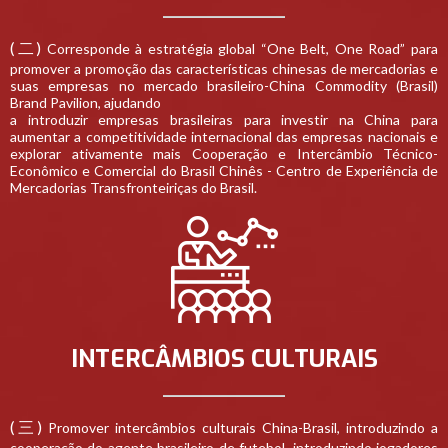
(二)
Corresponde à estratégia global “One Belt, One Road” para
promover a promoção das características chinesas de mercadorias e
suas empresas no mercado brasileiro-China Commodity (Brasil)
Brand Pavilion, ajudando
a introduzir empresas brasileiras para investir na China para
aumentar a competitividade internacional das empresas nacionais e
explorar ativamente mais Cooperação e Intercâmbio Técnico-
Econômico e Comercial do Brasil Chinês - Centro de Experiência de
Mercadorias Transfronteiriças do Brasil.
INTERCÂMBIOS CULTURAIS
(三)
Promover intercâmbios culturais China-Brasil, introduzindo a
cooperação do agente brasileiro de futebol, introduzindo jogadores