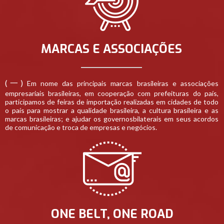
MARCAS E ASSOCIAÇÕES
(一)
Em nome das principais marcas brasileiras e associações
empresariais brasileiras, em cooperação com prefeituras do país,
participamos de feiras de importação realizadas em cidades de todo
o país para mostrar a qualidade brasileira, a cultura brasileira e as
marcas brasileiras; e ajudar os governosbilaterais em seus acordos
de comunicação e troca de empresas e negócios.
ONE BELT, ONE ROAD