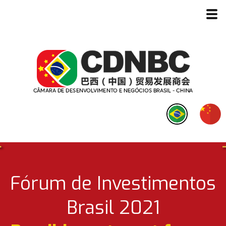
Fórum de Investimentos
Brasil 2021