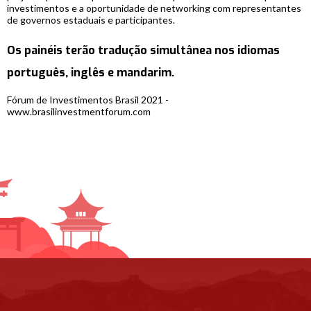
investimentos e a oportunidade de networking com representantes
de governos estaduais e participantes.
Os painéis terão tradução simultânea nos idiomas
português, inglês e mandarim.
Fórum de Investimentos Brasil 2021 -
www.brasilinvestmentforum.com