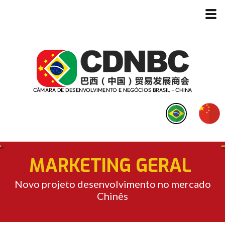
MARKETING GERAL
Novo projeto desenvolvimento no mercado
Chinês