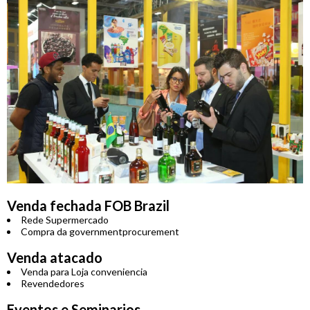
Venda fechada FOB Brazil
Rede Supermercado
Compra da governmentprocurement
Venda atacado
Venda para Loja conveniencia
Revendedores
Eventos e Seminarios