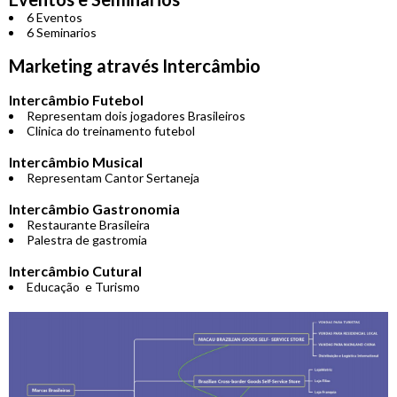
6 Eventos
6 Seminarios
Marketing através Intercâmbio
Intercâmbio Futebol
Representam dois jogadores Brasileiros
Clinica do treinamento futebol
Intercâmbio Musical
Representam Cantor Sertaneja
Intercâmbio Gastronomia
Restaurante Brasileira
Palestra de gastromia
Intercâmbio Cutural
Educação e Turismo