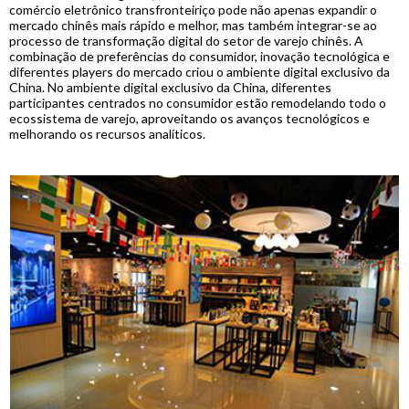
comércio eletrônico transfronteiriço pode não apenas expandir o
mercado chinês mais rápido e melhor, mas também integrar-se ao
processo de transformação digital do setor de varejo chinês. A
combinação de preferências do consumidor, inovação tecnológica e
diferentes players do mercado criou o ambiente digital exclusivo da
China. No ambiente digital exclusivo da China, diferentes
participantes centrados no consumidor estão remodelando todo o
ecossistema de varejo, aproveitando os avanços tecnológicos e
melhorando os recursos analíticos.