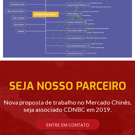
SEJA NOSSO PARCEIRO
Nova proposta de trabalho no Mercado Chinês,
seja associado CDNBC em 2019.
ENTRE EM CONTATO