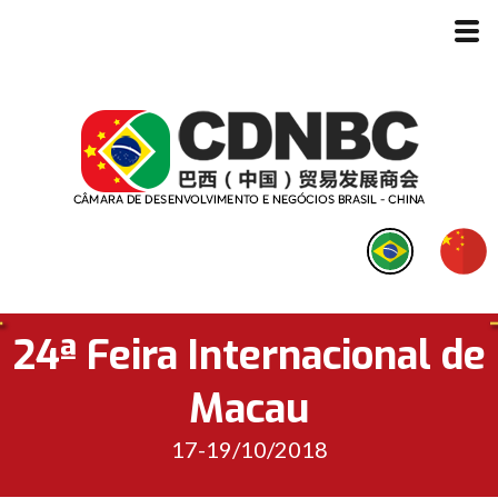
24ª Feira Internacional de
Macau
17-19/10/2018