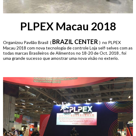
PLPEX Macau 2018
BRAZIL CENTER
Organizou Pavilão Brasil (
)
no PLPEX
Macau 2018 com nova tecnologia de controle Loja self-selves com as
todas marcas Brasileiros de Alimentos no 18-20 de Oct. 2018 , foi
uma grande sucesso que amostrar uma nova visão no exterio.