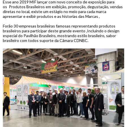
Esse ano 2019 MIF lançar com novo conceito de exposição para
os Produtos Brasileiros em exibição, promoção, degustação, vendas
diretas no local, existe um estágio no meio para cada marca
apresentar e exibir produtos e as historias das Marcas ,
Forão 30 empresas brasileiras famosas representando produtos
brasileiros para participar deste grande evento ,Incluindo o design
especial do Pavilhão Brasileiro, mostrando estilo brasileiro, sabor
brasileiro com todos suporte da Câmara CDNBC.