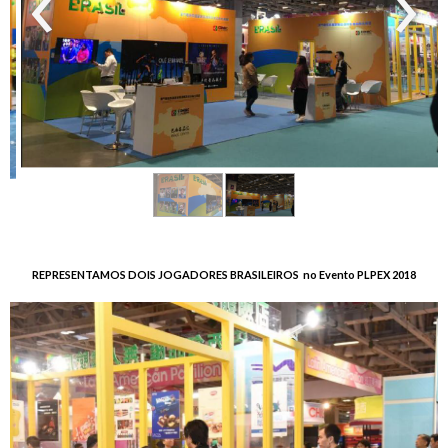
‹
›
REPRESENTAMOS DOIS JOGADORES BRASILEIROS no Evento PLPEX 2018