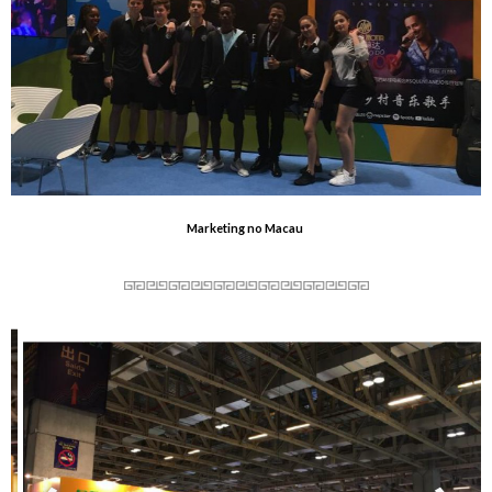
Marketing no Macau