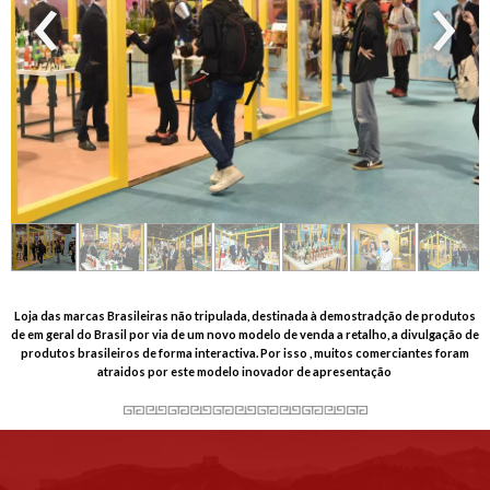
‹
›
Loja das marcas Brasileiras não tripulada, destinada à demostradção de produtos
de em geral do Brasil por via de um novo modelo de venda a retalho, a divulgação de
produtos brasileiros de forma interactiva. Por isso , muitos comerciantes foram
atraidos por este modelo inovador de apresentação