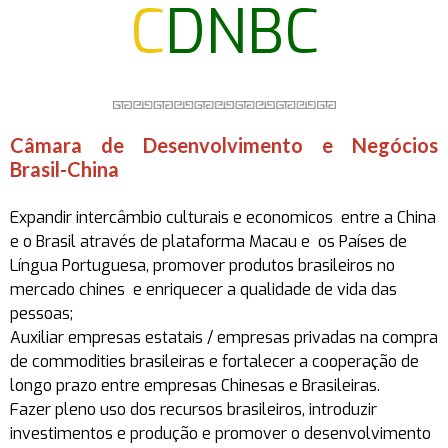
C
DNBC
Câmara de Desenvolvimento e Negócios
Brasil-China
Expandir intercâmbio culturais e economicos entre a China
e o Brasil através de plataforma Macau e os Países de
Língua Portuguesa, promover produtos brasileiros no
mercado chines e
enriquecer a qualidade de vida das
pessoas;
Auxiliar empresas estatais / empresas privadas na compra
de commodities brasileiras e fortalecer a cooperação de
longo prazo entre empresas Chinesas e Brasileiras.
Fazer pleno uso dos recursos brasileiros, introduzir
investimentos e produção e promover o desenvolvimento