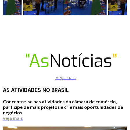
”As
Notícias
”
Veja mais
AS ATIVIDADES NO BRASIL
Concentre-se nas atividades da câmara de comércio,
participe de mais projetos e crie mais oportunidades de
negócios.
veja mais