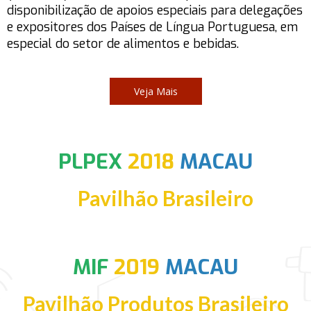
disponibilização de apoios especiais para delegações
e expositores dos Países de Língua Portuguesa, em
especial do setor de alimentos e bebidas.
Veja Mais
PLPEX
2018
MACAU
Pavilhão Brasileiro
MIF
2019
MACAU
Pavilhão Produtos Brasileiro