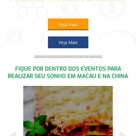
Veja mais
Veja Mais
FIQUE POR DENTRO DOS EVENTOS PARA
REALIZAR SEU SONHO EM MACAU E NA CHINA
‹
›