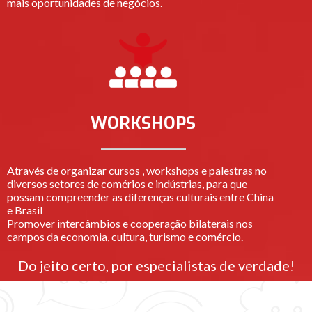
mais oportunidades de negócios.
WORKSHOPS
Através de organizar cursos , workshops e palestras no
diversos setores de comérios e indústrias, para que
possam compreender as diferenças culturais entre China
e Brasil
Promover intercâmbios e cooperação bilaterais nos
campos da economia, cultura, turismo e comércio.
Do jeito certo, por especialistas de verdade!