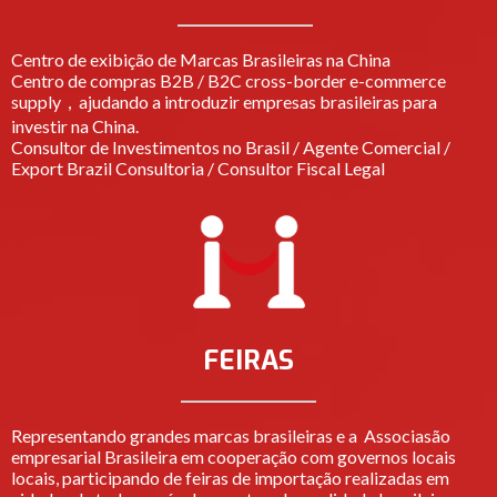
Centro de exibição de Marcas Brasileiras na China
Centro de compras B2B / B2C cross-border e-commerce
supply，ajudando a introduzir empresas brasileiras para
investir na China.
Consultor de Investimentos no Brasil / Agente Comercial /
Export Brazil Consultoria / Consultor Fiscal Legal
FEIRAS
Representando grandes marcas brasileiras e a Associasão
empresarial Brasileira em cooperação com governos locais
locais, participando de feiras de importação realizadas em