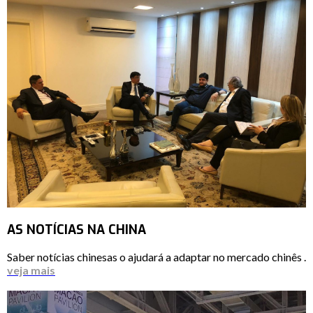
AS NOTÍCIAS NA CHINA
Saber notícias chinesas o ajudará a adaptar no mercado chinês .
veja mais