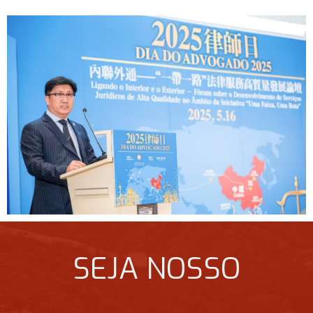
SEJA NOSSO