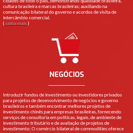
cidades de todo o país, demonstrando qualidade brasileira,
cultura brasileira e marcas brasileiras; auxiliando na
comunicação bilateral do governo e acordos de visita de
intercâmbio comercial.
(
saiba mais
)
NEGÓCIOS
Introduzir fundos de investimento ou investidores privados
para projetos de desenvolvimento de negócios e governo
brasileiros e também encontrar melhores projetos de
investimento chinês para empresas brasileiras, fornecendo
serviços de consultoria em políticas, legais, de ambiente de
investimento tributário e de avaliação de projetos de
investimento; O comércio bilateral de commodities oferece