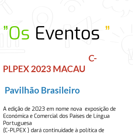
”Os
Eventos
”
C-
PLPEX 2023 MACAU
Pavilhão Brasileiro
A edição de 2023 em nome nova exposição de
Económica e Comercial dos Países de Língua
Portuguesa
(C-PLPEX ) dará continuidade à política de