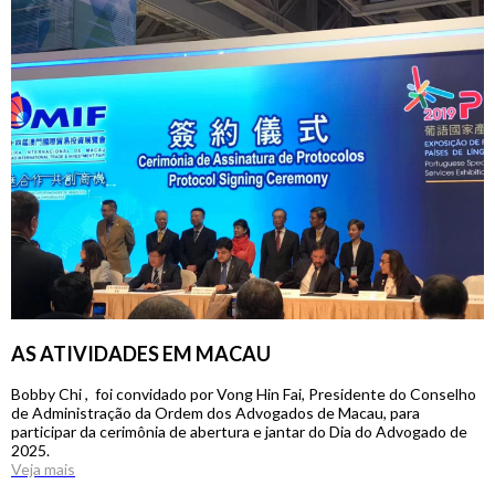
AS ATIVIDADES EM MACAU
Bobby Chi , foi convidado por Vong Hin Fai, Presidente do Conselho
de Administração da Ordem dos Advogados de Macau, para
participar da cerimônia de abertura e jantar do Dia do Advogado de
2025.
Veja mais