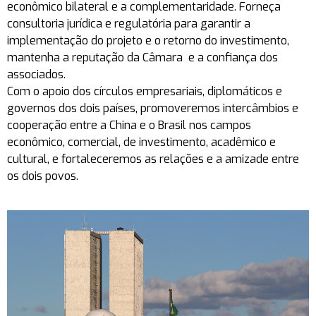
econômico bilateral e a complementaridade. Forneça
consultoria jurídica e regulatória para garantir a
implementação do projeto e o retorno do investimento,
mantenha a reputação da Câmara e a confiança dos
associados.
Com o apoio dos círculos empresariais, diplomáticos e
governos dos dois países, promoveremos intercâmbios e
cooperação entre a China e o Brasil nos campos
econômico, comercial, de investimento, acadêmico e
cultural, e fortaleceremos as relações e a amizade entre
os dois povos.