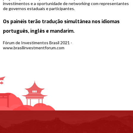
investimentos e a oportunidade de networking com representantes
de governos estaduais e participantes.
Os painéis terão tradução simultânea nos idiomas
português, inglês e mandarim.
Fórum de Investimentos Brasil 2021 -
www.brasilinvestmentforum.com