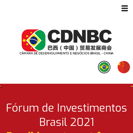
Fórum de Investimentos
Brasil 2021