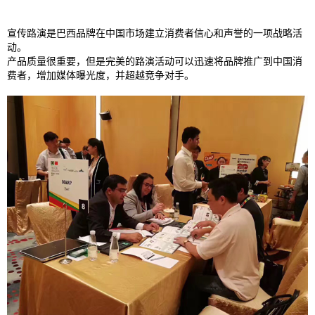
宣传路演是巴西品牌在中国市场建立消费者信心和声誉的一项战略活
动。
产品质量很重要，但是完美的路演活动可以迅速将品牌推广到中国消
费者，增加媒体曝光度，并超越竞争对手。