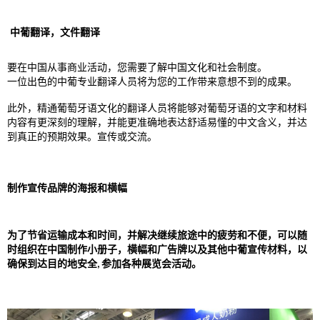
中葡翻译，文件翻译
要在中国从事商业活动，您需要了解中国文化和社会制度。
一位出色的中葡专业翻译人员将为您的工作带来意想不到的成果。
此外，精通葡萄牙语文化的翻译人员将能够对葡萄牙语的文字和材料
内容有更深刻的理解，并能更准确地表达舒适易懂的中文含义，并达
到真正的预期效果。宣传或交流。
制作宣传品牌的海报和横幅
为了节省运输成本和时间，并解决继续旅途中的疲劳和不便，可以随
时组织在中国制作小册子，横幅和广告牌以及其他中葡宣传材料，以
确保到达目的地安全, 参加各种展览会活动。