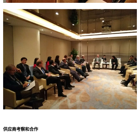
供应商考察和合作