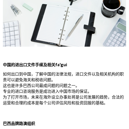
中国的进出口文件手续及相关fa'gui
如何出口到中国，了解中国的法律法规，进口文件以及相关机构的职
责可以避免海关和税收问题。
这也是许多巴西公司最成问题的问题之一。
专业的进口咨询服务是成功进入中国市场的保证。
为了打开市场，未来在海外设立办事处将是公司发展的趋势，合法的
运营和合理的成本是每个公司评估风险和投资回报的基础。
巴西品牌路演组织