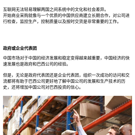
互联网无法轻易理解两国之间系统中的文化和社会差异。
开始商业采购就像与一个优质的中国供应商建立长期合作，对公司进
行检查，监控生产，控制质量以及按时交货是非常重要的工作。
政府或企业代表团
中国市场对于中国的经济发展和稳定变得越来越重要，中国经济的快
速发展也是政府和巴西公司的经验。
但是，无论是政府代表团还是企业代表团，组织一次成功的访问和交
流都将有助于巴西公司更好地了解中国公司的发展和生产技术的历
史，还将增加中国公司对巴西投资的信心。