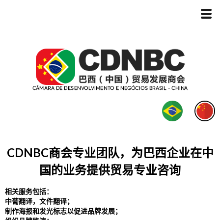
CDNBC商会专业团队，为巴西企业在中
国的业务提供贸易专业咨询
相关服务包括：
中葡翻译，文件翻译；
制作海报和发光标志以促进品牌发展；