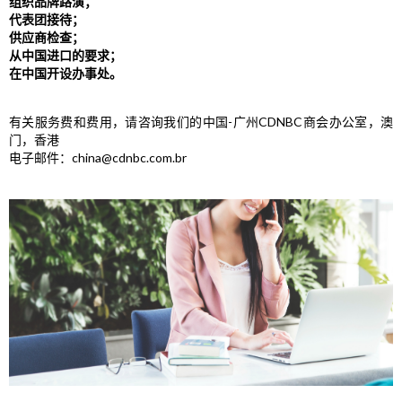
组织品牌路演；
代表团接待；
供应商检查；
从中国进口的要求；
在中国开设办事处。
有关服务费和费用，请咨询我们的中国-广州CDNBC商会办公室，澳
门，香港
电子邮件：china@cdnbc.com.br