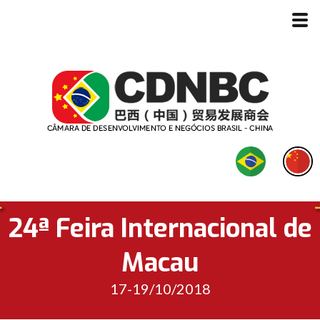
24ª Feira Internacional de
Macau
17-19/10/2018