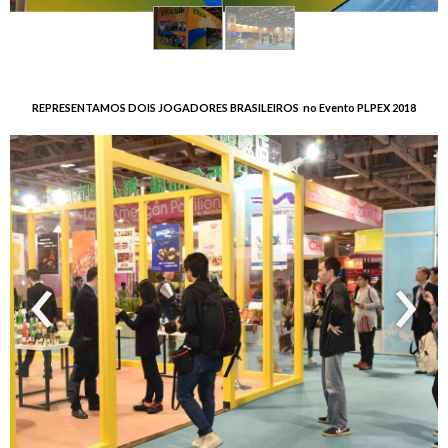
REPRESENTAMOS DOIS JOGADORES BRASILEIROS no Evento PLPEX 2018
‹
›