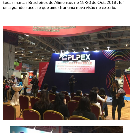
todas marcas Brasileiros de Alimentos no 18-20 de Oct. 2018 , foi
uma grande sucesso que amostrar uma nova visão no exterio.